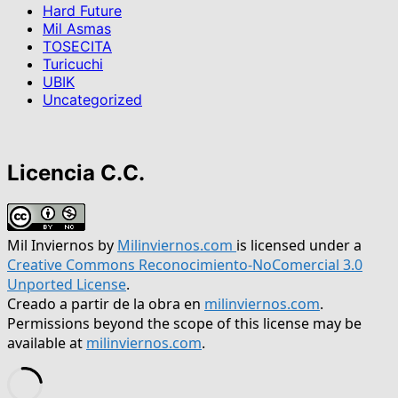
Hard Future
Mil Asmas
TOSECITA
Turicuchi
UBIK
Uncategorized
Licencia C.C.
Mil Inviernos
by
Milinviernos.com
is licensed under a
Creative Commons Reconocimiento-NoComercial 3.0
Unported License
.
Creado a partir de la obra en
milinviernos.com
.
Permissions beyond the scope of this license may be
available at
milinviernos.com
.