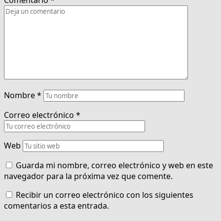
Comentario
*
Nombre
*
Correo electrónico
*
Web
Guarda mi nombre, correo electrónico y web en este
navegador para la próxima vez que comente.
Recibir un correo electrónico con los siguientes
comentarios a esta entrada.