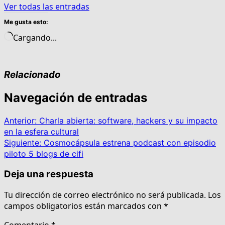
Ver todas las entradas
Me gusta esto:
Cargando...
Relacionado
Navegación de entradas
Anterior:
Charla abierta: software, hackers y su impacto
en la esfera cultural
Siguiente:
Cosmocápsula estrena podcast con episodio
piloto 5 blogs de cifi
Deja una respuesta
Tu dirección de correo electrónico no será publicada.
Los
campos obligatorios están marcados con
*