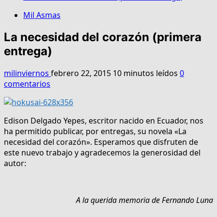
Mil Asmas
La necesidad del corazón (primera
entrega)
milinviernos
febrero 22, 2015
10 minutos leídos
0
comentarios
Edison Delgado Yepes, escritor nacido en Ecuador, nos
ha permitido publicar, por entregas, su novela «La
necesidad del corazón». Esperamos que disfruten de
este nuevo trabajo y agradecemos la generosidad del
autor:
A la querida memoria de Fernando Luna