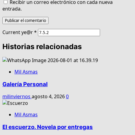
Recibir un correo electrónico con cada nueva
entrada.
Current ye@r
*
Historias relacionadas
Mil Asmas
Galería Personal
milinviernos
agosto 4, 2026
0
Mil Asmas
El escuerzo. Novela por entregas