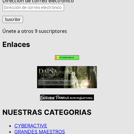
Dirección de correo electrónico
Suscribir
Únete a otros 9 suscriptores
Enlaces
NUESTRAS CATEGORIAS
CYBERACTIVE
GRANDES MAESTROS