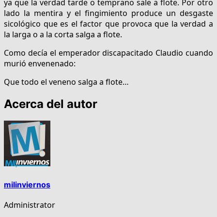
ya que la verdad tarde o temprano sale a flote. Por otro
lado la mentira y el fingimiento produce un desgaste
sicológico que es el factor que provoca que la verdad a
la larga o a la corta salga a flote.
Como decía el emperador discapacitado Claudio cuando
murió envenenado:
Que todo el veneno salga a flote…
Acerca del autor
milinviernos
Administrator