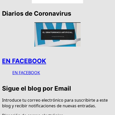
Diarios de Coronavirus
EN FACEBOOK
EN FACEBOOK
Sigue el blog por Email
Introduce tu correo electrónico para suscribirte a este
blog y recibir notificaciones de nuevas entradas.