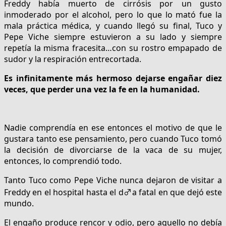
Freddy había muerto de cirrósis por un gusto
inmoderado por el alcohol, pero lo que lo mató fue la
mala práctica médica, y cuando llegó su final, Tuco y
Pepe Viche siempre estuvieron a su lado y siempre
repetía la misma fracesita…con su rostro empapado de
sudor y la respiración entrecortada.
Es infinitamente más hermoso dejarse engañar diez
veces, que perder una vez la fe en la humanidad.
Nadie comprendía en ese entonces el motivo de que le
gustara tanto ese pensamiento, pero cuando Tuco tomó
la decisión de divorciarse de la vaca de su mujer,
entonces, lo comprendió todo.
Tanto Tuco como Pepe Viche nunca dejaron de visitar a
Freddy en el hospital hasta el d♂a fatal en que dejó este
mundo.
El engaño produce rencor y odio, pero aquello no debía