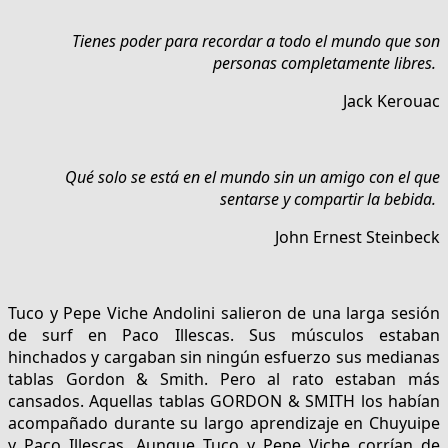
Tienes poder para recordar a todo el mundo que son
personas completamente libres.
Jack Kerouac
Qué solo se está en el mundo sin un amigo con el que
sentarse y compartir la bebida.
John Ernest Steinbeck
Tuco y Pepe Viche Andolini salieron de una larga sesión
de surf en Paco Illescas. Sus músculos estaban
hinchados y cargaban sin ningún esfuerzo sus medianas
tablas Gordon & Smith. Pero al rato estaban más
cansados. Aquellas tablas GORDON & SMITH los habían
acompañado durante su largo aprendizaje en Chuyuipe
y Paco Illescas. Aunque Tuco y Pepe Viche corrían de