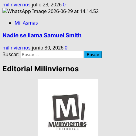
milinviernos
julio 23, 2026
0
Mil Asmas
Nadie se llama Samuel Smith
milinviernos
junio 30, 2026
0
Buscar:
Editorial Milinviernos