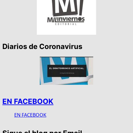
Diarios de Coronavirus
EN FACEBOOK
EN FACEBOOK