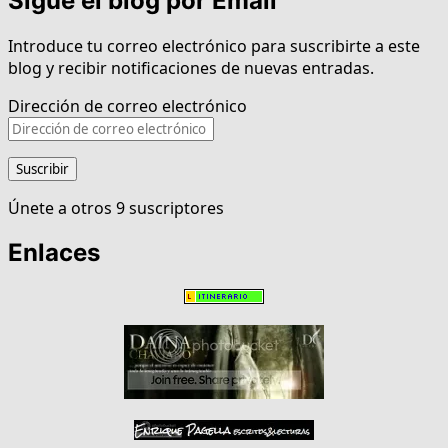
Sigue el blog por Email
Introduce tu correo electrónico para suscribirte a este
blog y recibir notificaciones de nuevas entradas.
Dirección de correo electrónico
Suscribir
Únete a otros 9 suscriptores
Enlaces