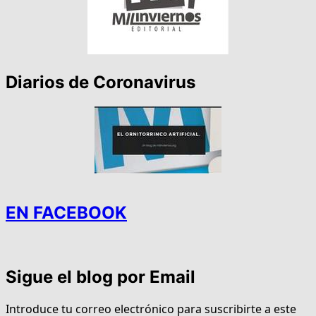
Diarios de Coronavirus
EN FACEBOOK
Sigue el blog por Email
Introduce tu correo electrónico para suscribirte a este