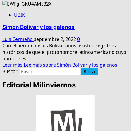
UBIK
Simón Bolívar y los galenos
Luis Cermeño
septiembre 2, 2022
0
Con el perdón de los Bolivarianos, existen registros
históricos de que el protohombre latinoamericano cuyo
nombre es...
Leer más
Lee más sobre Simón Bolívar y los galenos
Buscar:
Editorial Milinviernos