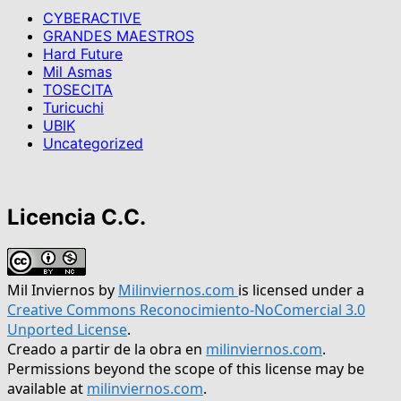
CYBERACTIVE
GRANDES MAESTROS
Hard Future
Mil Asmas
TOSECITA
Turicuchi
UBIK
Uncategorized
Licencia C.C.
Mil Inviernos
by
Milinviernos.com
is licensed under a
Creative Commons Reconocimiento-NoComercial 3.0
Unported License
.
Creado a partir de la obra en
milinviernos.com
.
Permissions beyond the scope of this license may be
available at
milinviernos.com
.