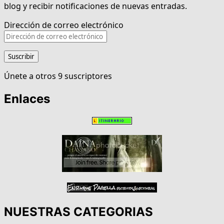
blog y recibir notificaciones de nuevas entradas.
Dirección de correo electrónico
Suscribir
Únete a otros 9 suscriptores
Enlaces
NUESTRAS CATEGORIAS