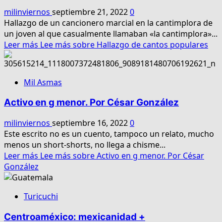
milinviernos
septiembre 21, 2022
0
Hallazgo de un cancionero marcial en la cantimplora de
un joven al que casualmente llamaban «la cantimplora»...
Leer más
Lee más sobre Hallazgo de cantos populares
Mil Asmas
Activo en g menor. Por César González
milinviernos
septiembre 16, 2022
0
Este escrito no es un cuento, tampoco un relato, mucho
menos un short-shorts, no llega a chisme...
Leer más
Lee más sobre Activo en g menor. Por César
González
Turicuchi
Centroaméxico: mexicanidad +