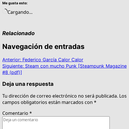
Me gusta esto:
Cargando...
Relacionado
Navegación de entradas
Anterior:
Federico García Calor Calor
Siguiente:
Steam con mucho Punk [Steampunk Magazine
#8 (pdf)]
Deja una respuesta
Tu dirección de correo electrónico no será publicada.
Los
campos obligatorios están marcados con
*
Comentario
*