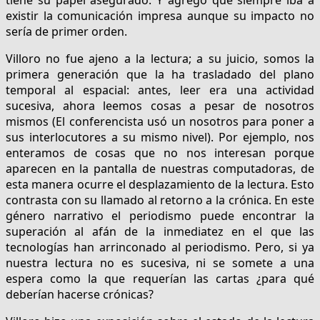
existir la comunicación impresa aunque su impacto no
sería de primer orden.
Villoro no fue ajeno a la lectura; a su juicio, somos la
primera generación que la ha trasladado del plano
temporal al espacial: antes, leer era una actividad
sucesiva, ahora leemos cosas a pesar de nosotros
mismos (El conferencista usó un nosotros para poner a
sus interlocutores a su mismo nivel). Por ejemplo, nos
enteramos de cosas que no nos interesan porque
aparecen en la pantalla de nuestras computadoras, de
esta manera ocurre el desplazamiento de la lectura. Esto
contrasta con su llamado al retorno a la crónica. En este
género narrativo el periodismo puede encontrar la
superación al afán de la inmediatez en el que las
tecnologías han arrinconado al periodismo. Pero, si ya
nuestra lectura no es sucesiva, ni se somete a una
espera como la que requerían las cartas ¿para qué
deberían hacerse crónicas?