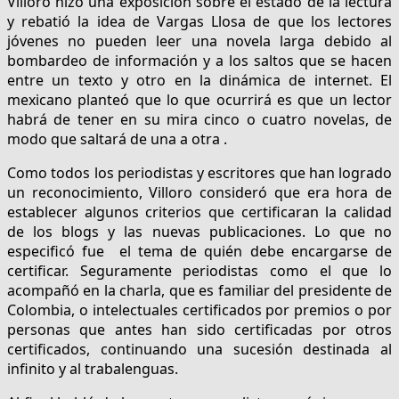
Villoro hizo una exposición sobre el estado de la lectura
y rebatió la idea de Vargas Llosa de que los lectores
jóvenes no pueden leer una novela larga debido al
bombardeo de información y a los saltos que se hacen
entre un texto y otro en la dinámica de internet. El
mexicano planteó que lo que ocurrirá es que un lector
habrá de tener en su mira cinco o cuatro novelas, de
modo que saltará de una a otra .
Como todos los periodistas y escritores que han logrado
un reconocimiento, Villoro consideró que era hora de
establecer algunos criterios que certificaran la calidad
de los blogs y las nuevas publicaciones. Lo que no
especificó fue el tema de quién debe encargarse de
certificar. Seguramente periodistas como el que lo
acompañó en la charla, que es familiar del presidente de
Colombia, o intelectuales certificados por premios o por
personas que antes han sido certificadas por otros
certificados, continuando una sucesión destinada al
infinito y al trabalenguas.