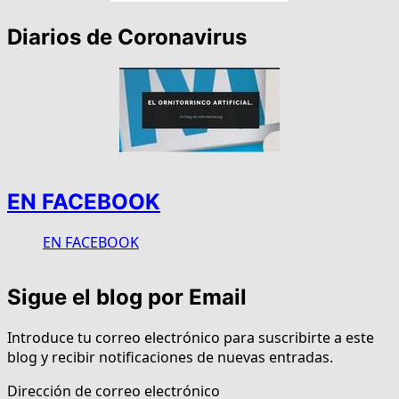
Diarios de Coronavirus
EN FACEBOOK
EN FACEBOOK
Sigue el blog por Email
Introduce tu correo electrónico para suscribirte a este
blog y recibir notificaciones de nuevas entradas.
Dirección de correo electrónico