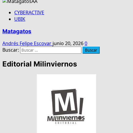
CYBERACTIVE
UBIK
Matagatos
Andrés Felipe Escovar
junio 20, 2026
0
Buscar:
Editorial Milinviernos