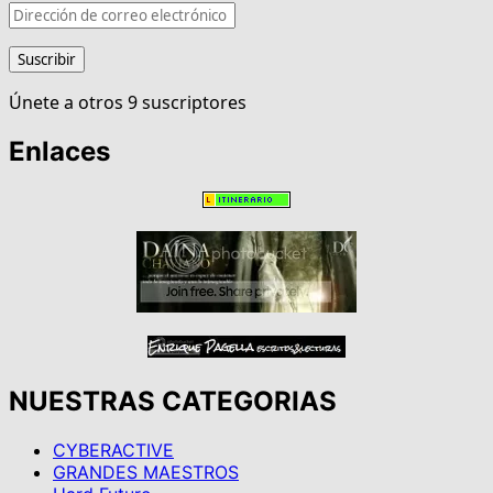
Suscribir
Únete a otros 9 suscriptores
Enlaces
NUESTRAS CATEGORIAS
CYBERACTIVE
GRANDES MAESTROS