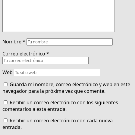
Nombre
*
Correo electrónico
*
Web
Guarda mi nombre, correo electrónico y web en este
navegador para la próxima vez que comente.
Recibir un correo electrónico con los siguientes
comentarios a esta entrada.
Recibir un correo electrónico con cada nueva
entrada.