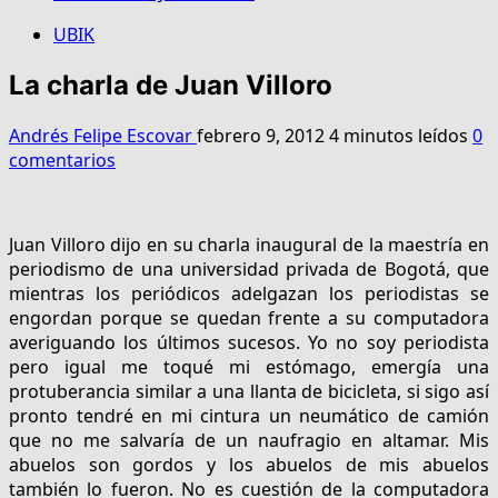
UBIK
La charla de Juan Villoro
Andrés Felipe Escovar
febrero 9, 2012
4 minutos leídos
0
comentarios
Juan Villoro dijo en su charla inaugural de la maestría en
periodismo de una universidad privada de Bogotá, que
mientras los periódicos adelgazan los periodistas se
engordan porque se quedan frente a su computadora
averiguando los últimos sucesos. Yo no soy periodista
pero igual me toqué mi estómago, emergía una
protuberancia similar a una llanta de bicicleta, si sigo así
pronto tendré en mi cintura un neumático de camión
que no me salvaría de un naufragio en altamar. Mis
abuelos son gordos y los abuelos de mis abuelos
también lo fueron. No es cuestión de la computadora