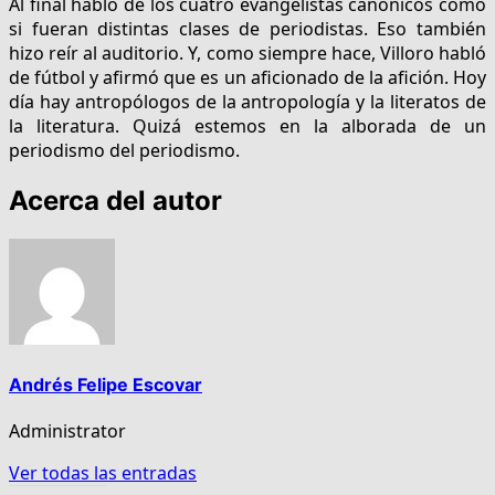
Al final habló de los cuatro evangelistas canónicos como
si fueran distintas clases de periodistas. Eso también
hizo reír al auditorio. Y, como siempre hace, Villoro habló
de fútbol y afirmó que es un aficionado de la afición. Hoy
día hay antropólogos de la antropología y la literatos de
la literatura. Quizá estemos en la alborada de un
periodismo del periodismo.
Acerca del autor
Andrés Felipe Escovar
Administrator
Ver todas las entradas