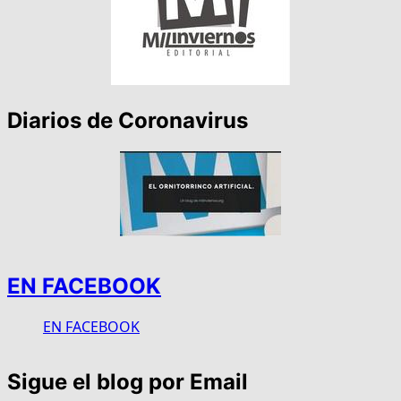
Diarios de Coronavirus
EN FACEBOOK
EN FACEBOOK
Sigue el blog por Email