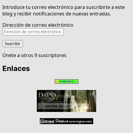
Introduce tu correo electrónico para suscribirte a este
blog y recibir notificaciones de nuevas entradas.
Dirección de correo electrónico
Suscribir
Únete a otros 9 suscriptores
Enlaces