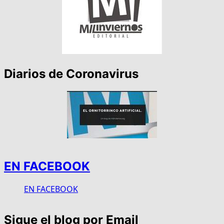
Diarios de Coronavirus
EN FACEBOOK
EN FACEBOOK
Sigue el blog por Email