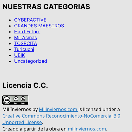
NUESTRAS CATEGORIAS
CYBERACTIVE
GRANDES MAESTROS
Hard Future
Mil Asmas
TOSECITA
Turicuchi
UBIK
Uncategorized
Licencia C.C.
Mil Inviernos
by
Milinviernos.com
is licensed under a
Creative Commons Reconocimiento-NoComercial 3.0
Unported License
.
Creado a partir de la obra en
milinviernos.com
.