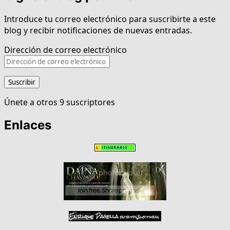
Introduce tu correo electrónico para suscribirte a este
blog y recibir notificaciones de nuevas entradas.
Dirección de correo electrónico
Suscribir
Únete a otros 9 suscriptores
Enlaces