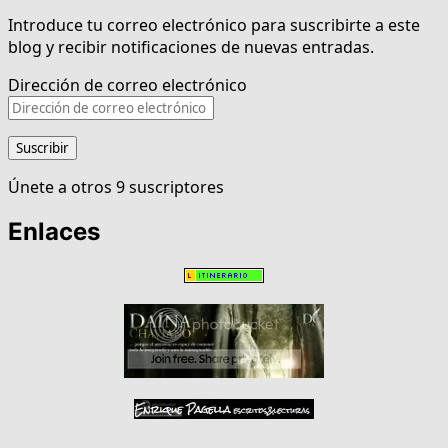
Introduce tu correo electrónico para suscribirte a este
blog y recibir notificaciones de nuevas entradas.
Dirección de correo electrónico
Suscribir
Únete a otros 9 suscriptores
Enlaces