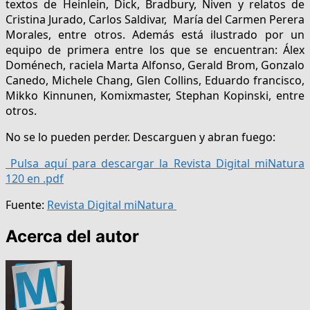
textos de Heinlein, Dick, Bradbury, Niven y relatos de
Cristina Jurado, Carlos Saldivar, María del Carmen Perera
Morales, entre otros. Además está ilustrado por un
equipo de primera entre los que se encuentran: Álex
Doménech, raciela Marta Alfonso, Gerald Brom, Gonzalo
Canedo, Michele Chang, Glen Collins, Eduardo francisco,
Mikko Kinnunen, Komixmaster, Stephan Kopinski, entre
otros.
No se lo pueden perder. Descarguen y abran fuego:
Pulsa aquí para descargar la Revista Digital miNatura
120 en .pdf
Fuente:
Revista Digital miNatura
Acerca del autor