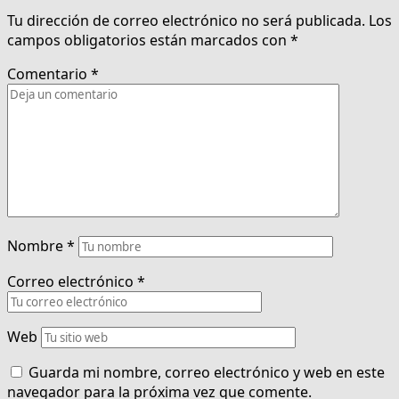
Tu dirección de correo electrónico no será publicada.
Los
campos obligatorios están marcados con
*
Comentario
*
Nombre
*
Correo electrónico
*
Web
Guarda mi nombre, correo electrónico y web en este
navegador para la próxima vez que comente.