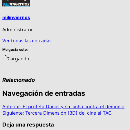
milinviernos
Administrator
Ver todas las entradas
Me gusta esto:
Cargando...
Relacionado
Navegación de entradas
Anterior:
El profeta Daniel y su lucha contra el demonio
Siguiente:
Tercera Dimensión (3D) del cine al TAC
Deja una respuesta