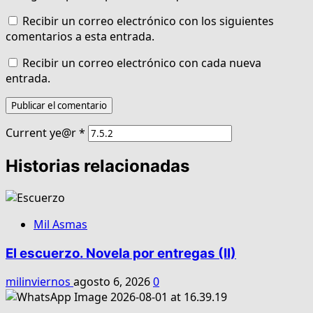
Recibir un correo electrónico con los siguientes
comentarios a esta entrada.
Recibir un correo electrónico con cada nueva
entrada.
Current ye@r
*
Historias relacionadas
Mil Asmas
El escuerzo. Novela por entregas (II)
milinviernos
agosto 6, 2026
0