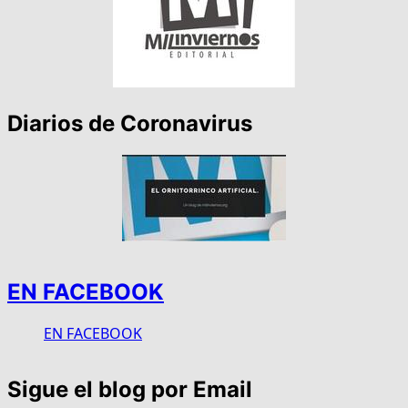
Diarios de Coronavirus
EN FACEBOOK
EN FACEBOOK
Sigue el blog por Email