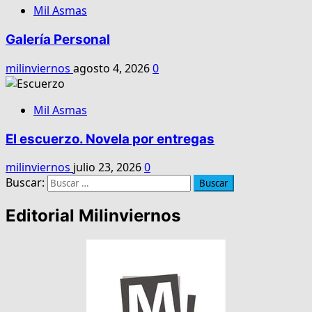
Mil Asmas
Galería Personal
milinviernos
agosto 4, 2026
0
Mil Asmas
El escuerzo. Novela por entregas
milinviernos
julio 23, 2026
0
Buscar:
Editorial Milinviernos