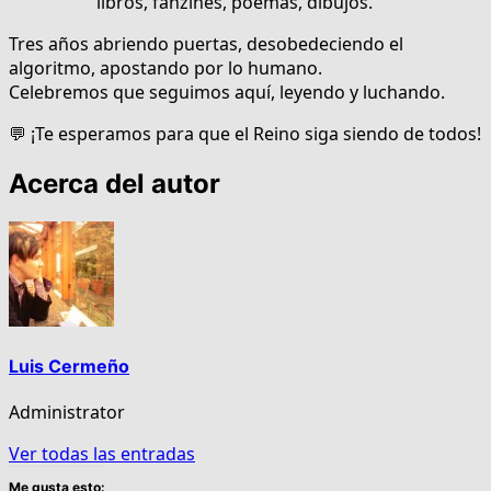
libros, fanzines, poemas, dibujos.
Tres años abriendo puertas, desobedeciendo el
algoritmo, apostando por lo humano.
Celebremos que seguimos aquí, leyendo y luchando.
💬 ¡Te esperamos para que el Reino siga siendo de todos!
Acerca del autor
Luis Cermeño
Administrator
Ver todas las entradas
Me gusta esto: