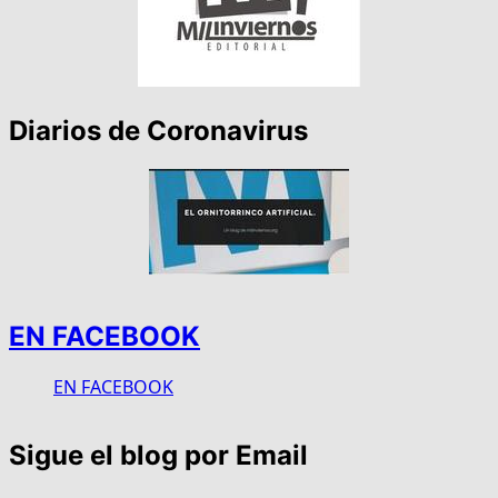
Diarios de Coronavirus
EN FACEBOOK
EN FACEBOOK
Sigue el blog por Email