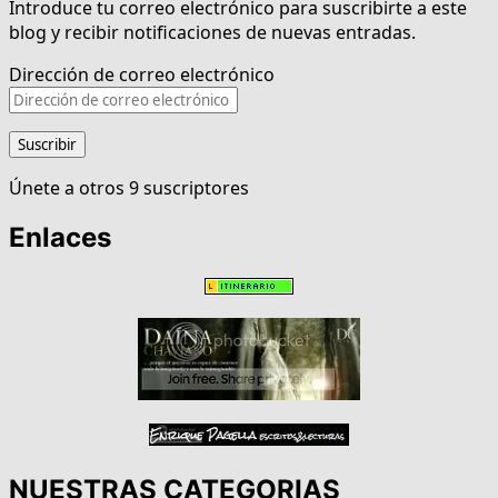
Introduce tu correo electrónico para suscribirte a este
blog y recibir notificaciones de nuevas entradas.
Dirección de correo electrónico
Suscribir
Únete a otros 9 suscriptores
Enlaces
NUESTRAS CATEGORIAS