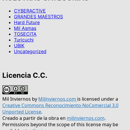
CYBERACTIVE
GRANDES MAESTROS
Hard Future
Mil Asmas
TOSECITA
Turicuchi
UBIK
Uncategorized
Licencia C.C.
Mil Inviernos
by
Milinviernos.com
is licensed under a
Creative Commons Reconocimiento-NoComercial 3.0
Unported License
.
Creado a partir de la obra en
milinviernos.com
.
Permissions beyond the scope of this license may be