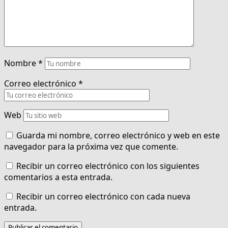
Nombre
*
Correo electrónico
*
Web
Guarda mi nombre, correo electrónico y web en este
navegador para la próxima vez que comente.
Recibir un correo electrónico con los siguientes
comentarios a esta entrada.
Recibir un correo electrónico con cada nueva
entrada.