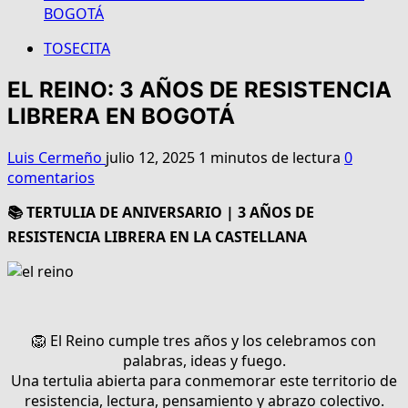
BOGOTÁ
TOSECITA
EL REINO: 3 AÑOS DE RESISTENCIA
LIBRERA EN BOGOTÁ
Luis Cermeño
julio 12, 2025
1 minutos de lectura
0
comentarios
📚 TERTULIA DE ANIVERSARIO | 3 AÑOS DE
RESISTENCIA LIBRERA EN LA CASTELLANA
🦁 El Reino cumple tres años y los celebramos con
palabras, ideas y fuego.
Una tertulia abierta para conmemorar este territorio de
resistencia, lectura, pensamiento y abrazo colectivo.