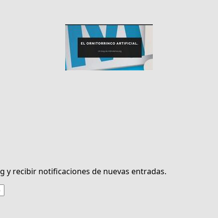
g y recibir notificaciones de nuevas entradas.