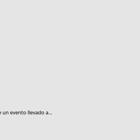
un evento llevado a...