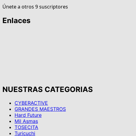
Únete a otros 9 suscriptores
Enlaces
NUESTRAS CATEGORIAS
CYBERACTIVE
GRANDES MAESTROS
Hard Future
Mil Asmas
TOSECITA
Turicuchi