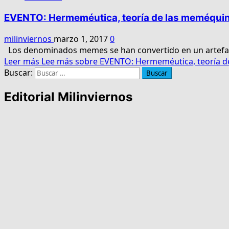
EVENTO: Hermeméutica, teoría de las meméqui
milinviernos
marzo 1, 2017
0
Los denominados memes se han convertido en un artefacto
Leer más
Lee más sobre EVENTO: Hermeméutica, teoría 
Buscar:
Editorial Milinviernos