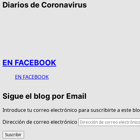
Diarios de Coronavirus
EN FACEBOOK
EN FACEBOOK
Sigue el blog por Email
Introduce tu correo electrónico para suscribirte a este blo
Dirección de correo electrónico
Suscribir