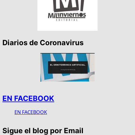
Diarios de Coronavirus
EN FACEBOOK
EN FACEBOOK
Sigue el blog por Email