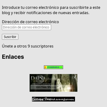
Introduce tu correo electrónico para suscribirte a este
blog y recibir notificaciones de nuevas entradas.
Dirección de correo electrónico
Suscribir
Únete a otros 9 suscriptores
Enlaces