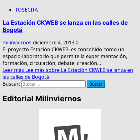
TOSECITA
La Estación CKWEB se lanza en las calles de
Bogotá
milinviernos
diciembre 4, 2013
0
El proyecto Estación CKWEB es concebido como un
espacio-laboratorio que permite la experimentación,
formación, circulación, debate, creación...
Leer más
Lee más sobre La Estación CKWEB se lanza en
las calles de Bogotá
Buscar:
Editorial Milinviernos