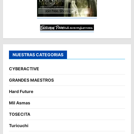
NUESTRAS CATEGORIAS
CYBERACTIVE
GRANDES MAESTROS
Hard Future
Mil Asmas
TOSECITA
Turicuchi