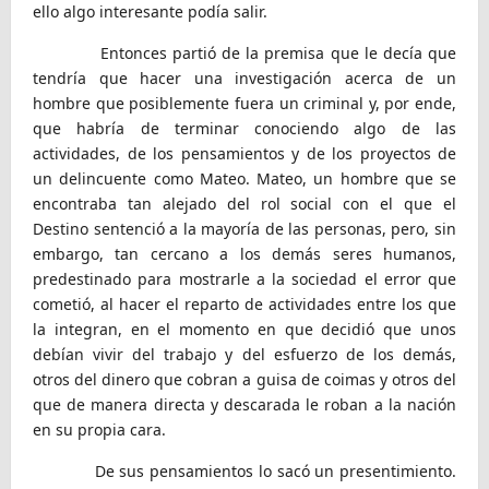
ello algo interesante podía salir.
Entonces partió de la premisa que le decía que
tendría que hacer una investigación acerca de un
hombre que posiblemente fuera un criminal y, por ende,
que habría de terminar conociendo algo de las
actividades, de los pensamientos y de los proyectos de
un delincuente como Mateo. Mateo, un hombre que se
encontraba tan alejado del rol social con el que el
Destino sentenció a la mayoría de las personas, pero, sin
embargo, tan cercano a los demás seres humanos,
predestinado para mostrarle a la sociedad el error que
cometió, al hacer el reparto de actividades entre los que
la integran, en el momento en que decidió que unos
debían vivir del trabajo y del esfuerzo de los demás,
otros del dinero que cobran a guisa de coimas y otros del
que de manera directa y descarada le roban a la nación
en su propia cara.
De sus pensamientos lo sacó un presentimiento.