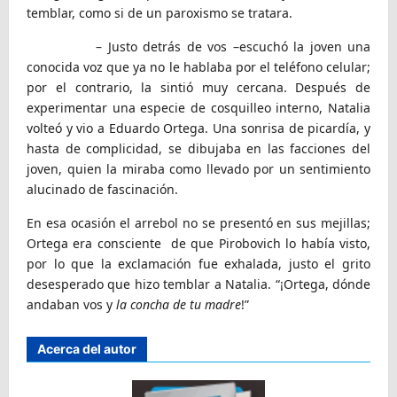
temblar, como si de un paroxismo se tratara.
– Justo detrás de vos –escuchó la joven una
conocida voz que ya no le hablaba por el teléfono celular;
por el contrario, la sintió muy cercana. Después de
experimentar una especie de cosquilleo interno, Natalia
volteó y vio a Eduardo Ortega. Una sonrisa de picardía, y
hasta de complicidad, se dibujaba en las facciones del
joven, quien la miraba como llevado por un sentimiento
alucinado de fascinación.
En esa ocasión el arrebol no se presentó en sus mejillas;
Ortega era consciente de que Pirobovich lo había visto,
por lo que la exclamación fue exhalada, justo el grito
desesperado que hizo temblar a Natalia. “¡Ortega, dónde
andaban vos y
la concha de tu madre
!”
Acerca del autor