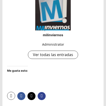
milinviernos
Administrator
Ver todas las entradas
Me gusta esto: