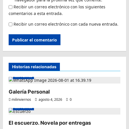
Recibir un correo electrónico con los siguientes
comentarios a esta entrada.
Recibir un correo electrónico con cada nueva entrada.
Historias relacionadas
Mil Asmas
Galería Personal
milinviernos
agosto 4, 2026
0
Mil Asmas
El escuerzo. Novela por entregas