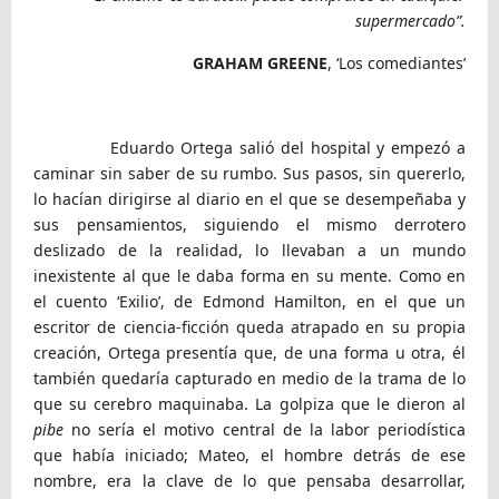
supermercado”.
GRAHAM GREENE
, ‘Los comediantes’
Eduardo Ortega salió del hospital y empezó a
caminar sin saber de su rumbo. Sus pasos, sin quererlo,
lo hacían dirigirse al diario en el que se desempeñaba y
sus pensamientos, siguiendo el mismo derrotero
deslizado de la realidad, lo llevaban a un mundo
inexistente al que le daba forma en su mente. Como en
el cuento ‘Exilio’, de Edmond Hamilton, en el que un
escritor de ciencia-ficción queda atrapado en su propia
creación, Ortega presentía que, de una forma u otra, él
también quedaría capturado en medio de la trama de lo
que su cerebro maquinaba. La golpiza que le dieron al
pibe
no sería el motivo central de la labor periodística
que había iniciado; Mateo, el hombre detrás de ese
nombre, era la clave de lo que pensaba desarrollar,