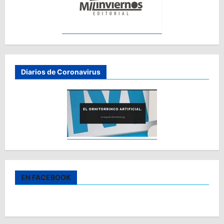
Diarios de Coronavirus
EN FACEBOOK